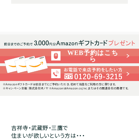
WEB予約はこち
ら
※Amazonギフトカードは前日までにご予約いただき、初めて当店をご利用の方に限ります。
※キャンペーン主催：株式会社オノヤ ※AmazonはAmazon.co,Inc.またはその関連会社の商標です。
吉祥寺・武蔵野・三鷹で
住まいが欲しいという方は・・・