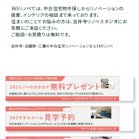
365リノベでは、中古住宅物件探しからリノベーションの
提案、インテリアの相談まで承っております。
住まいのことでお悩みの方は、吉祥寺リノベスタジオにお
気軽にご来店ください。
ご相談・お見積りは無料です。
吉祥寺・武蔵野・三鷹の中古住宅リノベーションなら365リノベ