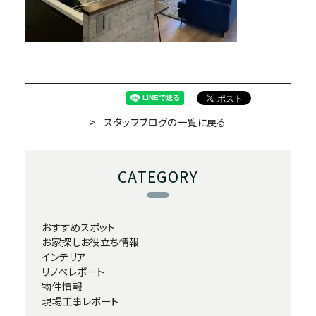
スタッフブログの一覧に戻る
CATEGORY
おすすめスポット
お家探しお役立ち情報
インテリア
リノベレポート
物件情報
現場工事レポート