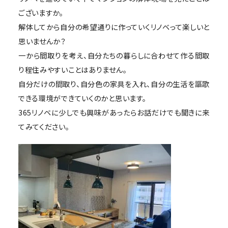
ございますか。
解体してから自分の希望通りに作っていくリノベって楽しいと
思いませんか？
一から間取りを考え、自分たちの暮らしに合わせて作る間取
り程住みやすいことはありません。
自分だけの間取り、自分色の家具を入れ、自分の生活を謳歌
できる環境ができていくのかと思います。
365リノベに少しでも興味があったらお話だけでも聞きに来
てみてください。