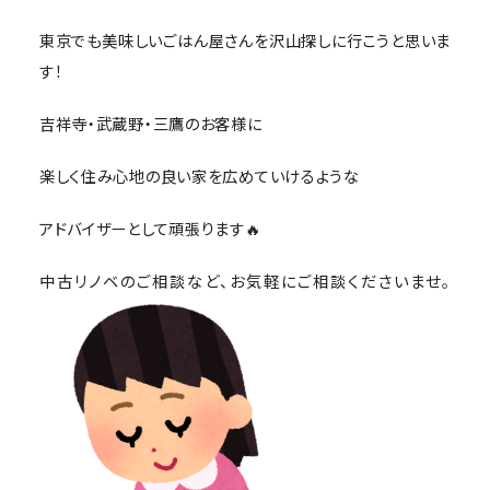
東京でも美味しいごはん屋さんを沢山探しに行こうと思いま
す！
吉祥寺・武蔵野・三鷹のお客様に
楽しく住み心地の良い家を広めていけるような
アドバイザーとして頑張ります🔥
中古リノベのご相談など、お気軽にご相談くださいませ。