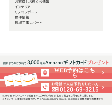
お家探しお役立ち情報
インテリア
リノベレポート
物件情報
現場工事レポート
WEB予約はこち
ら
※Amazonギフトカードは前日までにご予約いただき、初めて当店をご利用の方に限ります。
※キャンペーン主催：株式会社オノヤ ※AmazonはAmazon.co,Inc.またはその関連会社の商標です。