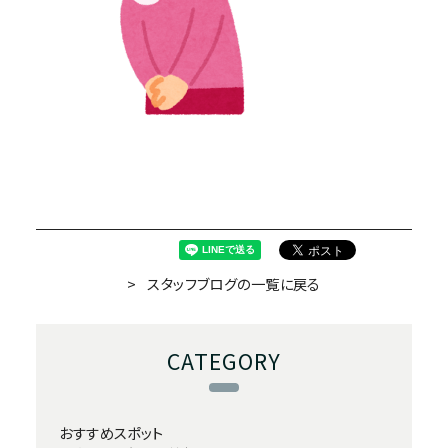
スタッフブログの一覧に戻る
CATEGORY
おすすめスポット