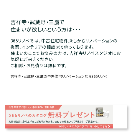
吉祥寺・武蔵野・三鷹で
住まいが欲しいという方は・・・
365リノベでは、中古住宅物件探しからリノベーションの
提案、インテリアの相談まで承っております。
住まいのことでお悩みの方は、吉祥寺リノベスタジオにお
気軽にご来店ください。
ご相談・お見積りは無料です。
吉祥寺・武蔵野・三鷹の中古住宅リノベーションなら365リノベ