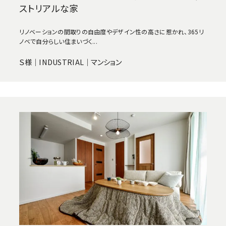
ストリアルな家
リノベーションの間取りの自由度やデザイン性の高さに惹かれ、365リ
ノベで自分らしい住まいづく...
Ｓ様｜INDUSTRIAL｜マンション