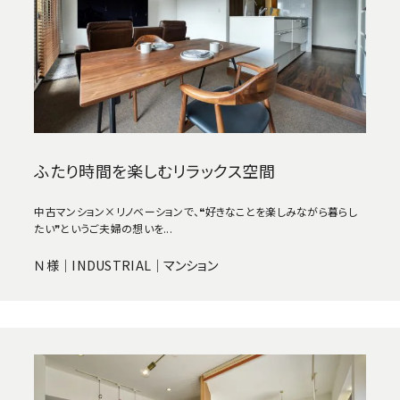
ふたり時間を楽しむリラックス空間
中古マンション×リノベーションで、❝好きなことを楽しみながら暮らし
たい❞というご夫婦の想いを...
Ｎ様｜INDUSTRIAL｜マンション