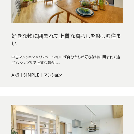
好きな物に囲まれて上質な暮らしを楽しむ住ま
い
中古マンション×リノベーションで『自分たちが好きな物に囲まれて過
ごす、シンプルで上質な暮らし...
Ａ様｜SIMPLE｜マンション