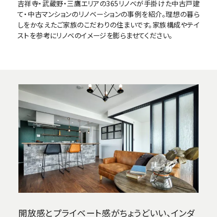
吉祥寺・武蔵野・三鷹エリアの365リノベが手掛けた中古戸建
て・中古マンションのリノベーションの事例を紹介。理想の暮ら
しをかなえたご家族のこだわりの住まいです。家族構成やテイ
ストを参考にリノベのイメージを膨らませてください。
開放感とプライベート感がちょうどいい、インダ