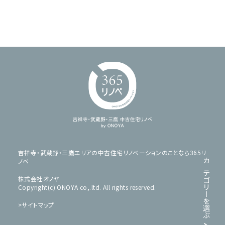
吉祥寺・武蔵野・三鷹エリアの中古住宅リノベーションのことなら365リ
ノベ
カテゴリーを
株式会社オノヤ
Copyright(c) ONOYA co,.ltd. All rights reserved.
サイトマップ
選ぶ