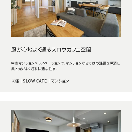
風が心地よく通るスロウカフェ空間
中古マンション×リノベーションで、マンションならではの課題を解消し
風と光がよく通る快適な住ま...
Ｋ様｜SLOW CAFE｜マンション