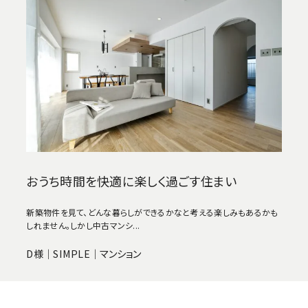
おうち時間を快適に楽しく過ごす住まい
新築物件を見て、どんな暮らしができるかなと考える楽しみもあるかも
しれません。しかし中古マンシ...
D様｜SIMPLE｜マンション