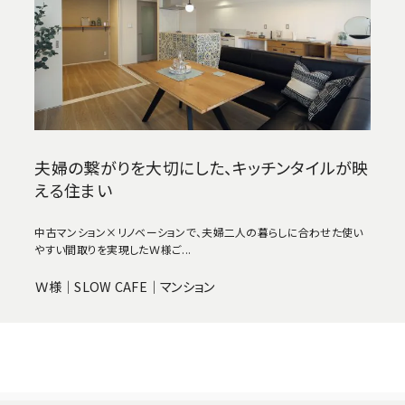
夫婦の繋がりを大切にした、キッチンタイルが映
える住まい
中古マンション×リノベーションで、夫婦二人の暮らしに合わせた使い
やすい間取りを実現したＷ様ご...
Ｗ様｜SLOW CAFE｜マンション