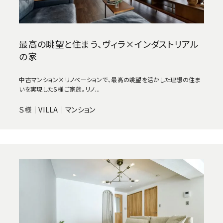
最高の眺望と住まう、ヴィラ×インダストリアル
の家
中古マンション×リノベーションで、最高の眺望を活かした理想の住ま
いを実現したＳ様ご家族。リノ...
Ｓ様｜VILLA｜マンション