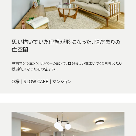
思い描いていた理想が形になった、陽だまりの
住空間
中古マンション×リノベーションで、自分らしい住まいづくりを叶えたО
様。新しくなったその住まい...
О様｜SLOW CAFE｜マンション