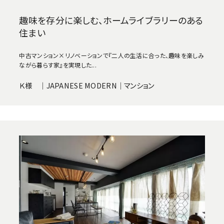
趣味を存分に楽しむ、ホームライブラリーのある
住まい
中古マンション×リノベーションで『二人の生活に合った、趣味を楽しみ
ながら暮らす家』を実現した...
Ｋ様 ｜JAPANESE MODERN｜マンション