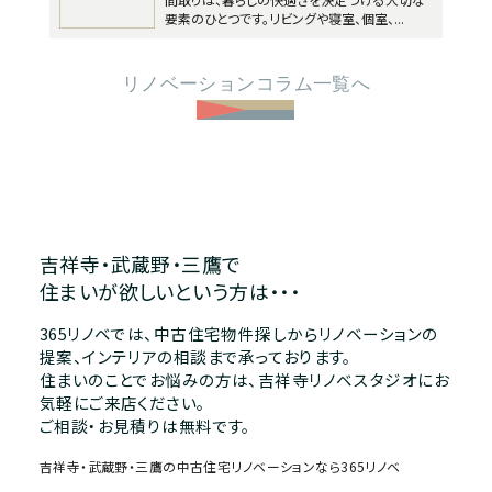
要素のひとつです。リビングや寝室、個室、...
リノベーションコラム一覧へ
吉祥寺・武蔵野・三鷹で
住まいが欲しいという方は・・・
365リノベでは、中古住宅物件探しからリノベーションの
提案、インテリアの相談まで承っております。
住まいのことでお悩みの方は、吉祥寺リノベスタジオにお
気軽にご来店ください。
ご相談・お見積りは無料です。
吉祥寺・武蔵野・三鷹の中古住宅リノベーションなら365リノベ