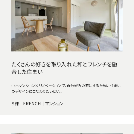
たくさんの好きを取り入れた和とフレンチを融
合した住まい
中古マンション×リノベーションで、自分好みの家にするために住まい
のデザインにこだわりたいとい...
Ｓ様｜FRENCH｜マンション