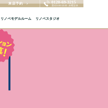
来店予約
リノベモデルルーム
リノベスタジオ