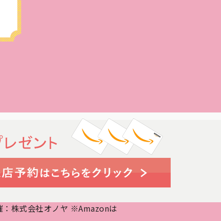
株式会社オノヤ ※Amazonは