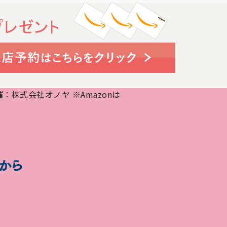
株式会社オノヤ ※Amazonは