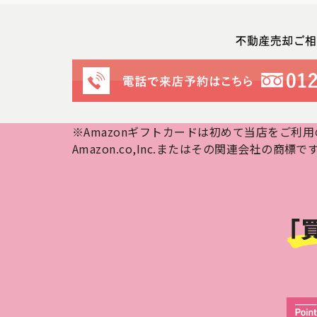
※Amazonギフトカードは初めて当店をご利
Amazon.co,Inc.またはその関連会社の商標で