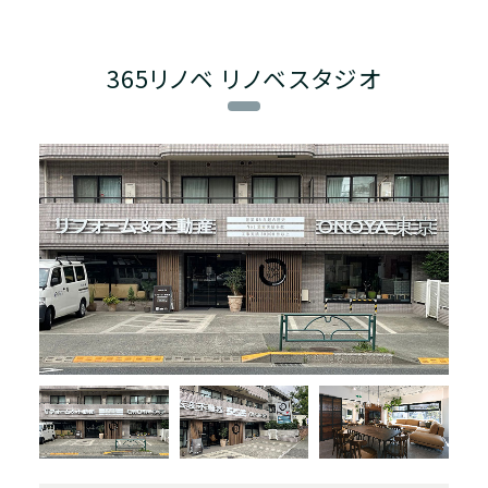
365リノベ リノベスタジオ