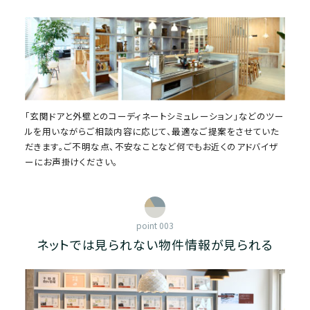
「玄関ドアと外壁とのコーディネートシミュレーション」などのツー
ルを用いながらご相談内容に応じて、最適なご提案をさせていた
だきます。ご不明な点、不安なことなど何でもお近くのアドバイザ
ーにお声掛けください。
point 003
ネットでは見られない物件情報が見られる