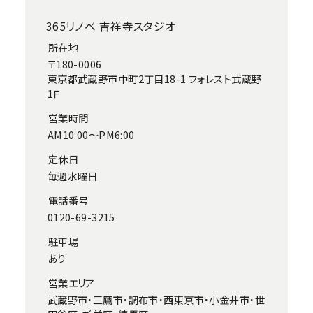
365リノベ 吉祥寺スタジオ
所在地
〒180-0006
東京都武蔵野市中町2丁目18-1 フォレスト武蔵野
1Ｆ
営業時間
AM10:00～PM6:00
定休日
毎週水曜日
電話番号
0120-69-3215
駐車場
あり
営業エリア
武蔵野市・三鷹市・調布市・西東京市・小金井市・世