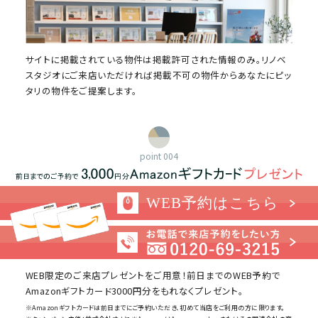
サイトに掲載されている物件は掲載許可された情報のみ。リノベ
スタジオにご来店いただければ掲載不可の物件からあなたにピッ
タリの物件をご提案します。
point 004
WEB予約はこちら
WEB限定のご来店プレゼントをご用意！前日までのWEB予約で
Amazonギフトカード3000円分をもれなくプレゼント。
※Amazonギフトカードは前日までにご予約いただき、初めて当店をご利用の方に限ります。