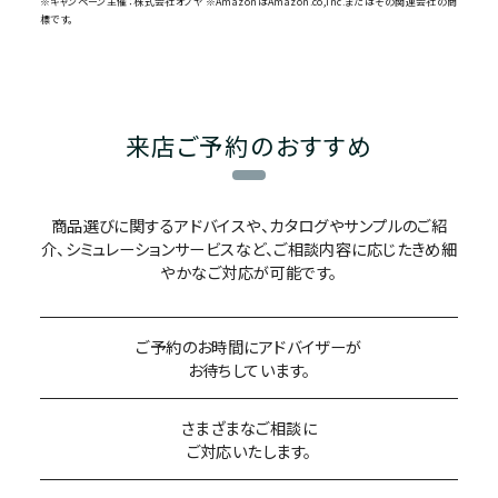
※キャンペーン主催：株式会社オノヤ ※AmazonはAmazon.co,Inc.またはその関連会社の商
標です。
来店ご予約のおすすめ
商品選びに関するアドバイスや、カタログやサンプルのご紹
介、
シミュレーションサービスなど、ご相談内容に応じたきめ細
やかなご対応が可能です。
ご予約のお時間にアドバイザーが
お待ちしています。
さまざまなご相談に
ご対応いたします。