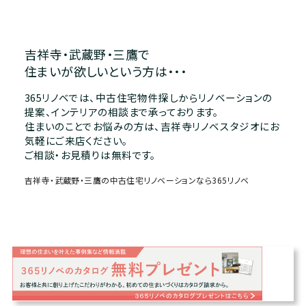
吉祥寺・武蔵野・三鷹で
住まいが欲しいという方は・・・
365リノベでは、中古住宅物件探しからリノベーションの
提案、インテリアの相談まで承っております。
住まいのことでお悩みの方は、吉祥寺リノベスタジオにお
気軽にご来店ください。
ご相談・お見積りは無料です。
吉祥寺・武蔵野・三鷹の中古住宅リノベーションなら365リノベ