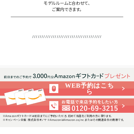
モデルルームと合わせて、
ご案内できます。
WEB予約はこち
ら
※Amazonギフトカードは前日までにご予約いただき、初めて当店をご利用の方に限ります。
※キャンペーン主催：株式会社オノヤ ※AmazonはAmazon.co,Inc.またはその関連会社の商標です。