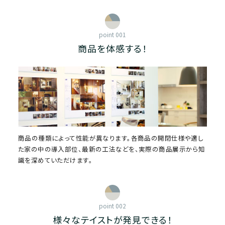
point 001
商品を体感する！
商品の種類によって性能が異なります。各商品の開閉仕様や適し
た家の中の導入部位、最新の工法などを、実際の商品展示から知
識を深めていただけます。
point 002
様々なテイストが発見できる！