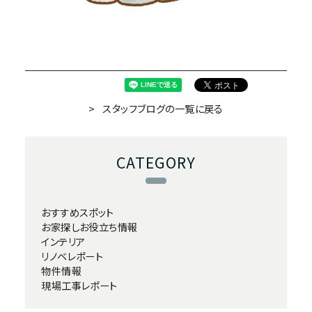
スタッフブログの一覧に戻る
CATEGORY
おすすめスポット
お家探しお役立ち情報
インテリア
リノベレポート
物件情報
現場工事レポート