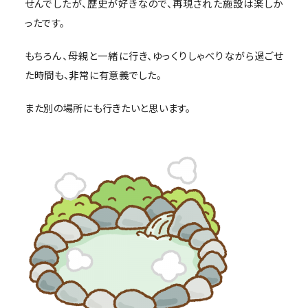
せんでしたが、歴史が好きなので、再現された施設は楽しか
ったです。
もちろん、母親と一緒に行き、ゆっくりしゃべりながら過ごせ
た時間も、非常に有意義でした。
また別の場所にも行きたいと思います。