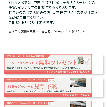
365リノベでは、中古住宅物件探しからリノベーションの
提案、インテリアの相談まで承っております。
住まいのことでお悩みの方は、吉祥寺リノベスタジオにお
気軽にご来店ください。
ご相談・お見積りは無料です。
吉祥寺・武蔵野・三鷹の中古住宅リノベーションなら365リノベ