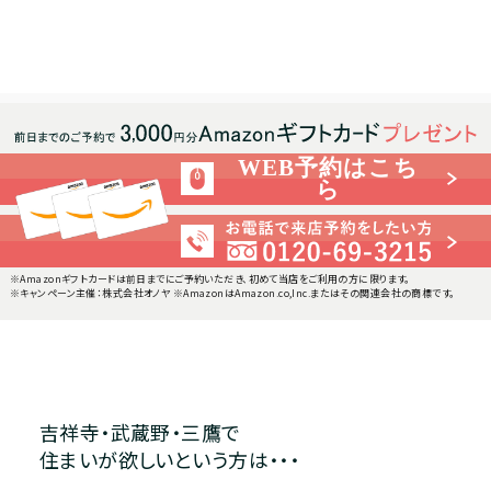
WEB予約はこち
ら
※Amazonギフトカードは前日までにご予約いただき、初めて当店をご利用の方に限ります。
※キャンペーン主催：株式会社オノヤ ※AmazonはAmazon.co,Inc.またはその関連会社の商標です。
吉祥寺・武蔵野・三鷹で
住まいが欲しいという方は・・・