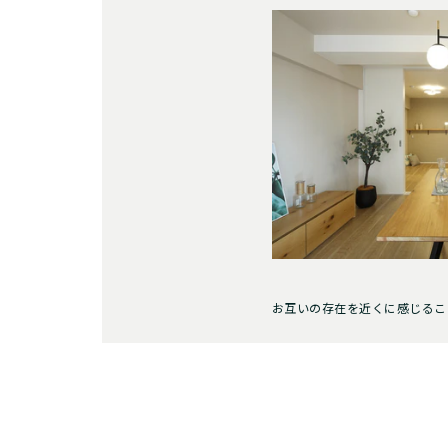
お互いの存在を近くに感じるこ