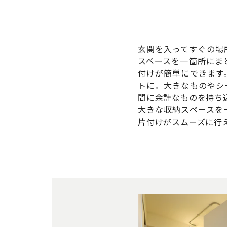
玄関を入ってすぐの場
スペースを一箇所にま
付けが簡単にできます
トに。大きなものやシ
間に余計なものを持ち
大きな収納スペースを
片付けがスムーズに行