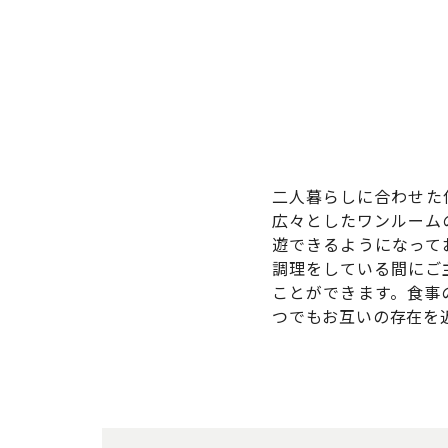
二人暮らしに合わせた
広々としたワンルーム
遊できるようになって
調理をしている間にご
ことができます。食事
つでもお互いの存在を