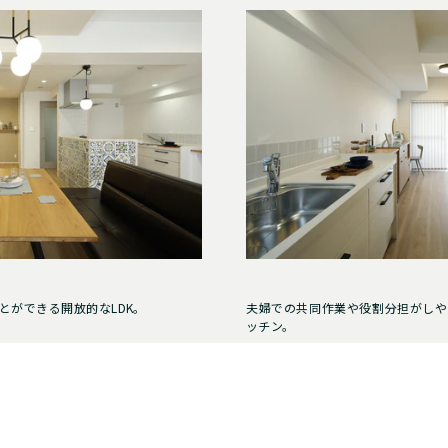
とができる開放的なLDK。
夫婦での共同作業や役割分担がしや
ッチン。