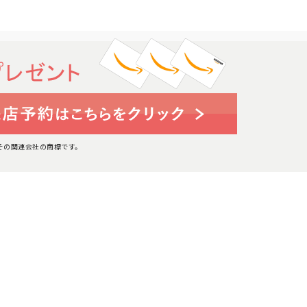
たはその関連会社の商標です。