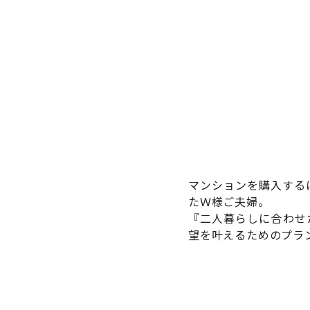
マンションを購入する
たＷ様ご夫婦。
『二人暮らしに合わせ
望を叶えるためのプラ