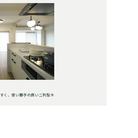
すく、使い勝手の良い二列型キ