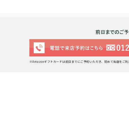
※Amazonギフトカードは前日までにご予約いただき、初めて当店をご