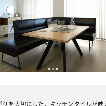
がりを大切にした、キッチンタイルが映