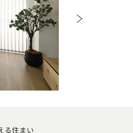
える住まい