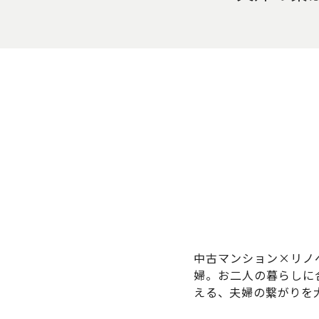
中古マンション×リノ
婦。お二人の暮らしに
える、夫婦の繋がりを