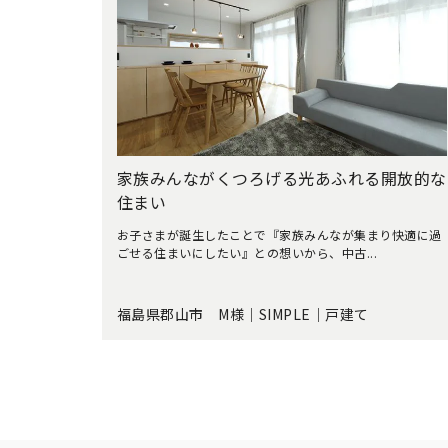
家族みんながくつろげる光あふれる開放的な
住まい
お子さまが誕生したことで『家族みんなが集まり快適に過
ごせる住まいにしたい』との想いから、中古...
福島県郡山市 M様｜SIMPLE｜戸建て