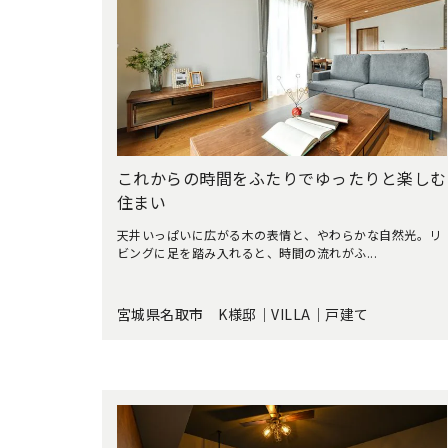
これからの時間をふたりでゆったりと楽しむ
住まい
天井いっぱいに広がる木の表情と、やわらかな自然光。リ
ビングに足を踏み入れると、時間の流れがふ...
宮城県名取市 K様邸｜VILLA｜戸建て