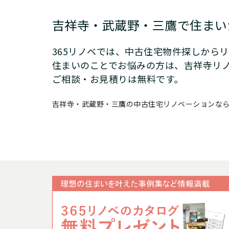
吉祥寺・武蔵野・三鷹で
住まい
365リノベでは、中古住宅物件探しから
住まいのことでお悩みの方は、吉祥寺リ
ご相談・お見積りは無料です。
吉祥寺・武蔵野・三鷹の中古住宅リノベーションなら