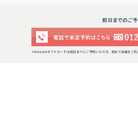
※Amazonギフトカードは前日までにご予約いただき、初めて当店をご