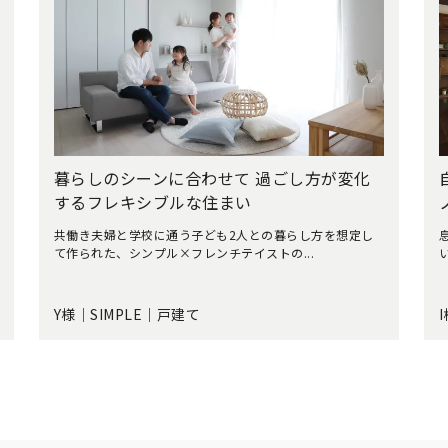
暮らしのシーンに合わせて 過ごし方が変化
するフレキシブルな住まい
共働き夫婦と学校に通う子ども2人との暮らし方を想定し
て作られた、シンプル×フレンチテイストの...
Y様｜SIMPLE｜戸建て