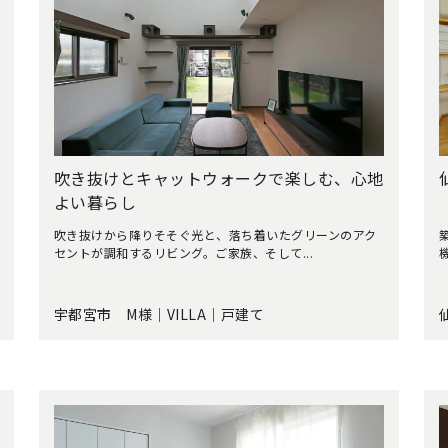
吹き抜けとキャットウォークで楽しむ、心地
よい暮らし
吹き抜けから降りそそぐ光と、落ち着いたグリーンのアク
セントが調和するリビング。ご家族、そして...
宇都宮市 M様｜VILLA｜戸建て