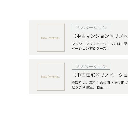
リノベーション
【中古マンション×リノベー
マンションリノベーションには、現
ベーションするケース...
リノベーション
【中古住宅×リノベーション
間取りは、暮らしの快適さを決定づ
ビングや寝室、個室、...