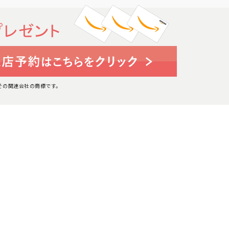
たはその関連会社の商標です。