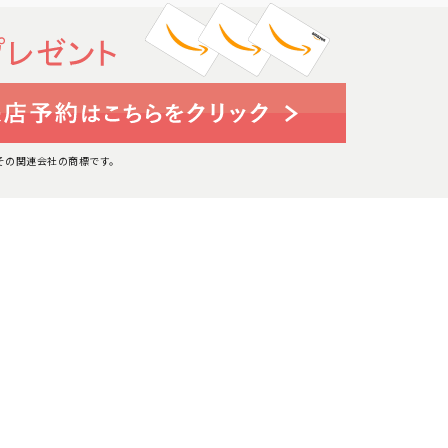
たはその関連会社の商標です。