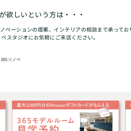
が欲しいという方は・・・
リノベーションの提案、インテリアの相談まで承ってお
ノベスタジオにお気軽にご来店ください。
365リノベ