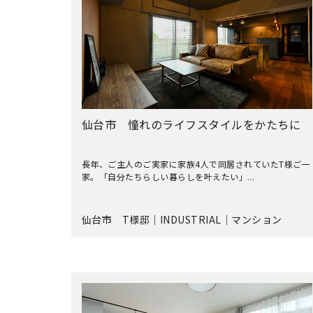
仙台市 憧れのライフスタイルをかたちに
長年、ご主人のご実家に家族4人で同居されていたT様ご一
家。「自分たちらしい暮らしを叶えたい」...
仙台市 T様邸｜INDUSTRIAL｜マンション