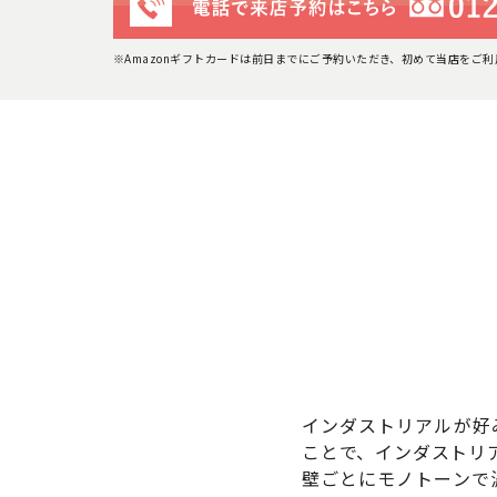
※Amazonギフトカードは前日までにご予約いただき、初めて当店をご
インダストリアルが好
ことで、インダストリ
壁ごとにモノトーンで