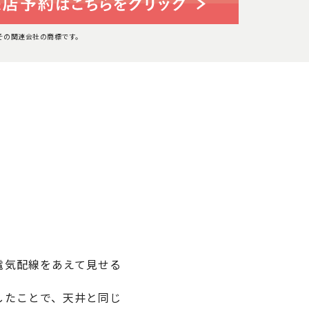
たはその関連会社の商標です。
電気配線をあえて見せる
したことで、天井と同じ