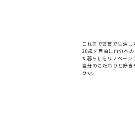
これまで賃貸で生活し
30歳を目前に自分へ
た暮らしをリノベーシ
自分のこだわりと好き
うか。