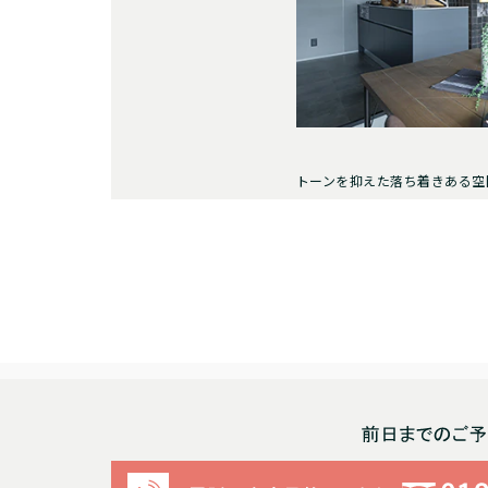
トーンを抑えた落ち着きある空