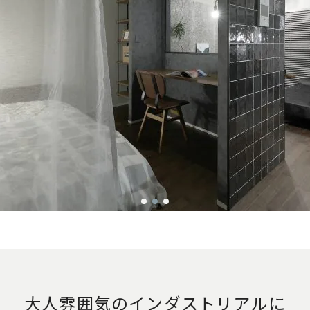
大人雰囲気のインダストリアルに