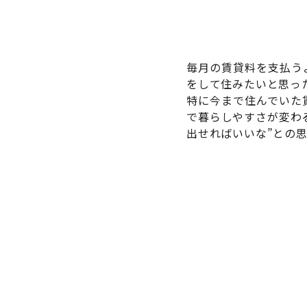
毎月の賃貸料を支払う
をして住みたいと思っ
特に今まで住んでいた
で暮らしやすさが変わ
出せればいいな”との