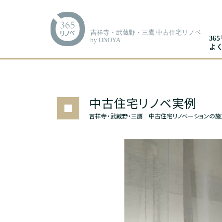
吉祥寺・武蔵野・三鷹 中古住宅リノベ
36
by ONOYA
よ
中古住宅リノベ実例
吉祥寺・武蔵野・三鷹 中古住宅リノベーションの施