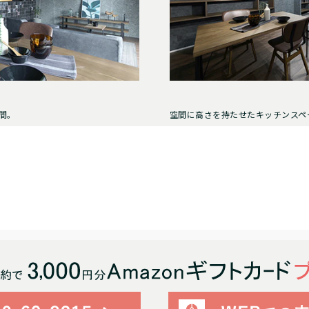
間。
空間に高さを持たせたキッチンスペ