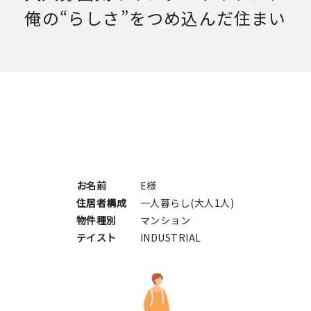
俺の“らしさ”をつめ込んだ住まい
お名前
E様
住居者構成
一人暮らし(大人1人)
物件種別
マンション
テイスト
INDUSTRIAL