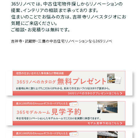
365リノベでは、中古住宅物件探しからリノベーションの
提案、インテリアの相談まで承っております。
住まいのことでお悩みの方は、吉祥寺リノベスタジオにお
気軽にご来店ください。
ご相談・お見積りは無料です。
吉祥寺・武蔵野・三鷹の中古住宅リノベーションなら365リノベ