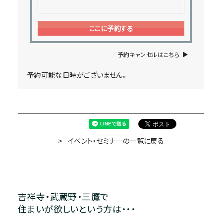
ここに予約する
予約キャンセルはこちら
予約可能な日時がございません。
イベント・セミナーの一覧に戻る
吉祥寺・武蔵野・三鷹で
住まいが欲しいという方は・・・