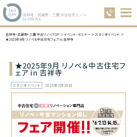
吉祥寺・武蔵野・三鷹 中古住宅リノベ
by ONOYA
吉祥寺・武蔵野・三鷹 中古リノベTOP
イベント・セミナー
スタジオイベント
★2025年9月 リノベ＆中古住宅フェア in 吉祥寺
★2025年9月 リノベ＆中古住宅フ
ェア in 吉祥寺
スタジオイベント
2025年7月30日