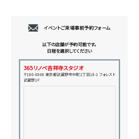
イベントご来場事前予約フォーム
以下の店舗が予約可能です。
日程を選択してください
365リノベ吉祥寺スタジオ
〒180-0006 東京都武蔵野市中町2丁目18-1 フォレスト
武蔵野1Ｆ