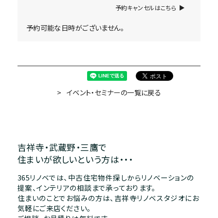
予約キャンセルはこちら
予約可能な日時がございません。
イベント・セミナーの一覧に戻る
吉祥寺・武蔵野・三鷹で
住まいが欲しいという方は・・・
365リノベでは、中古住宅物件探しからリノベーションの
提案、インテリアの相談まで承っております。
住まいのことでお悩みの方は、吉祥寺リノベスタジオにお
気軽にご来店ください。