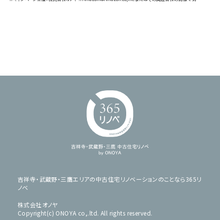
吉祥寺・武蔵野・三鷹エリアの中古住宅リノベーションのことなら365リ
ノベ
株式会社オノヤ
Copyright(c) ONOYA co,.ltd. All rights reserved.