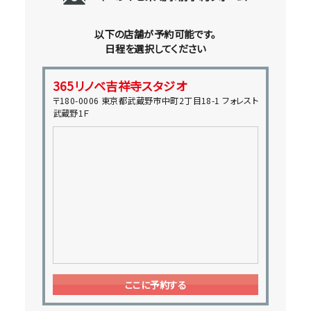
以下の店舗が予約可能です。
日程を選択してください
365リノベ吉祥寺スタジオ
〒180-0006 東京都武蔵野市中町2丁目18-1 フォレスト
武蔵野1Ｆ
ここに予約する