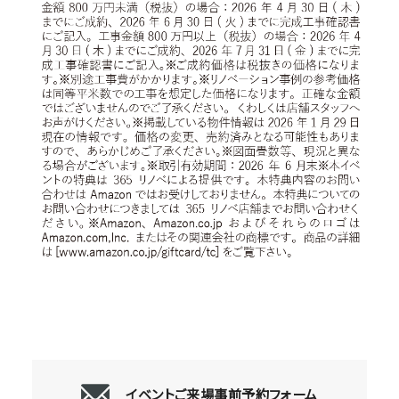
イベントご来場事前予約フォーム