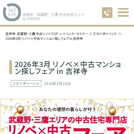
吉祥寺・武蔵野・三鷹 中古住宅リノベ
by ONOYA
吉祥寺・武蔵野・三鷹 中古リノベTOP
イベント・セミナー
スタジオイベント
2026年3月 リノベ×中古マンション探しフェア in 吉祥寺
2026年3月 リノベ×中古マンショ
ン探しフェア in 吉祥寺
スタジオイベント
2026年2月18日