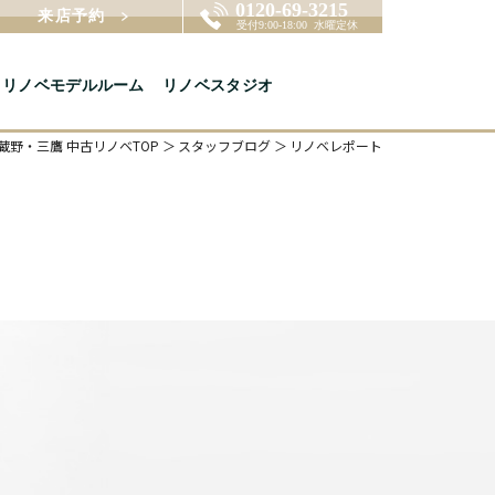
来店予約
リノベモデルルーム
リノベスタジオ
蔵野・三鷹 中古リノベTOP
スタッフブログ
リノベレポート