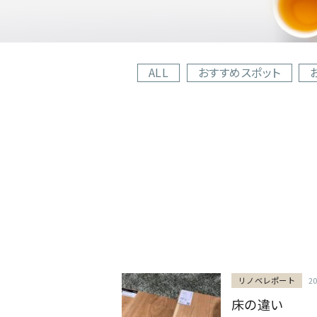
ALL
おすすめスポット
リノベレポート
2
床の違い