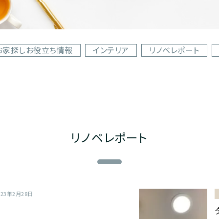
お家探しお役立ち情報
インテリア
リノベレポート
リノベレポート
023年2月28日