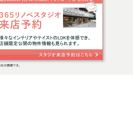
連会社の商標です。