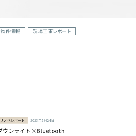
物件情報
現場工事レポート
リノベレポート
2023年2月24日
ダウンライト×Bluetooth