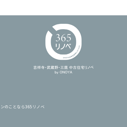
ンのことなら365リノベ