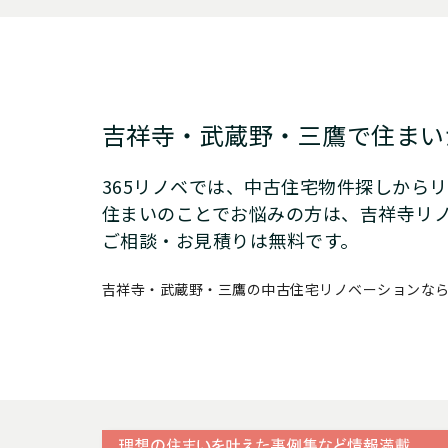
吉祥寺・武蔵野・三鷹で
住まい
365リノベでは、中古住宅物件探しから
住まいのことでお悩みの方は、吉祥寺リ
ご相談・お見積りは無料です。
吉祥寺・武蔵野・三鷹の中古住宅リノベーションなら