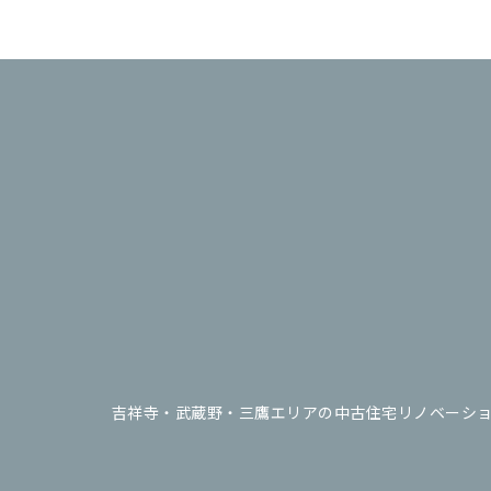
吉祥寺・武蔵野・三鷹エリアの中古住宅リノベーショ