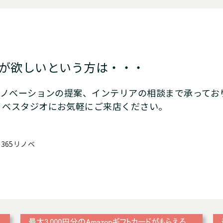
が欲しいという方は・・・
リノベーションの提案、インテリアの相談まで承ってお
ノベスタジオにお気軽にご来店ください。
365リノベ