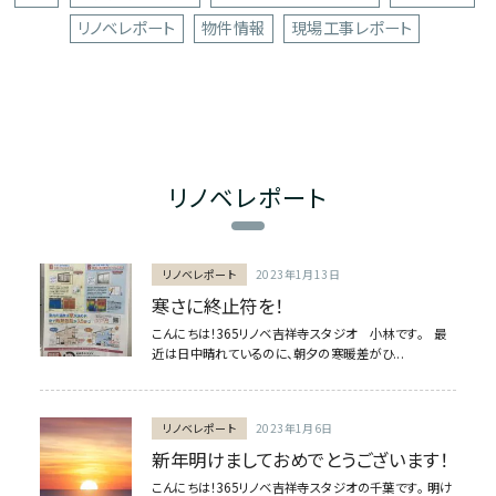
リノベレポート
物件情報
現場工事レポート
リノベレポート
リノベレポート
2023年1月13日
寒さに終止符を！
こんにちは！365リノベ吉祥寺スタジオ 小林です。 最
近は日中晴れているのに、朝夕の寒暖差がひ...
リノベレポート
2023年1月6日
新年明けましておめでとうございます！
こんにちは！365リノベ吉祥寺スタジオの千葉です。 明け