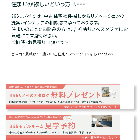
住まいが欲しいという方は・・・
365リノベでは、中古住宅物件探しからリノベーションの
提案、インテリアの相談まで承っております。
住まいのことでお悩みの方は、吉祥寺リノベスタジオにお
気軽にご来店ください。
ご相談・お見積りは無料です。
吉祥寺・武蔵野・三鷹の中古住宅リノベーションなら365リノベ