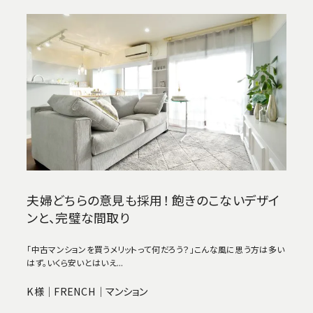
夫婦どちらの意見も採用！ 飽きのこないデザイ
ンと、完璧な間取り
「中古マンションを買うメリットって何だろう？」こんな風に思う方は多い
はず。いくら安いとはいえ...
K様｜FRENCH｜マンション