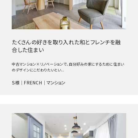
たくさんの好きを取り入れた和とフレンチを融
合した住まい
中古マンション×リノベーションで、自分好みの家にするために住まい
のデザインにこだわりたいとい...
Ｓ様｜FRENCH｜マンション