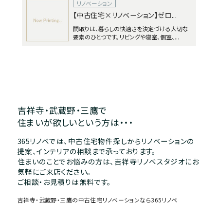
リノベーション
【中古住宅×リノベーション】ゼロ...
間取りは、暮らしの快適さを決定づける大切な
要素のひとつです。リビングや寝室、個室、...
吉祥寺・武蔵野・三鷹で
住まいが欲しいという方は・・・
365リノベでは、中古住宅物件探しからリノベーションの
提案、インテリアの相談まで承っております。
住まいのことでお悩みの方は、吉祥寺リノベスタジオにお
気軽にご来店ください。
ご相談・お見積りは無料です。
吉祥寺・武蔵野・三鷹の中古住宅リノベーションなら365リノベ