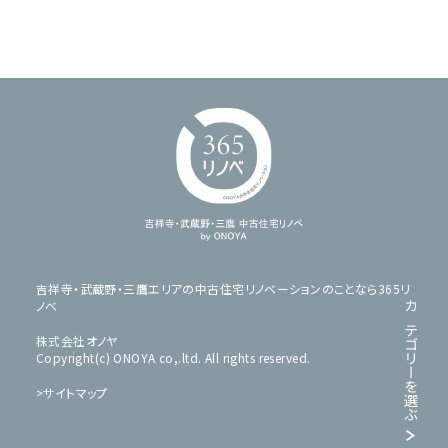
吉祥寺・武蔵野・三鷹エリアの中古住宅リノベーションのことなら365リ
ノベ
カテゴリーを
株式会社オノヤ
Copyright(c) ONOYA co,.ltd. All rights reserved.
サイトマップ
選ぶ