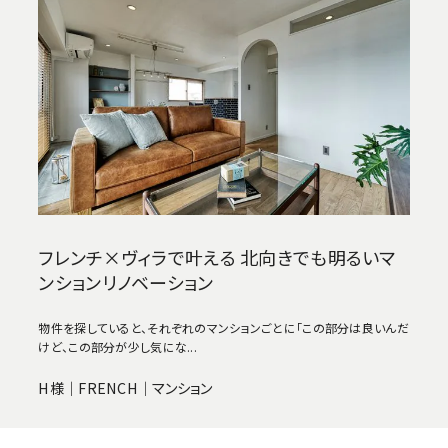
フレンチ×ヴィラで叶える 北向きでも明るいマ
ンションリノベーション
物件を探していると、それぞれのマンションごとに「この部分は良いんだ
けど、この部分が少し気にな...
H様｜FRENCH｜マンション