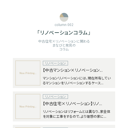
column 002
「リノベーションコラム」
中古住宅×リノベーションに関わる
まなびと発見の
コラム
リノベーション
【中古マンション×リノベーション...
マンションリノベーションには、現在所有してい
るマンションをリノベーションするケース...
リノベーション
【中古住宅×リノベーション】リノ...
リノベーションはリフォームとは異なり、家全体
を対象に工事をするので、より理想の家に...