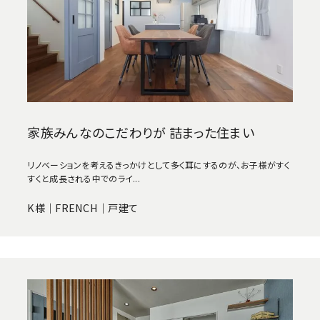
家族みんなのこだわりが 詰まった住まい
リノベーションを考えるきっかけとして多く耳にするのが、お子様がすく
すくと成長される中でのライ...
K様｜FRENCH｜戸建て