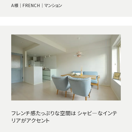
A様｜FRENCH｜マンション
フレンチ感たっぷりな空間は シャビ―なインテ
リアがアクセント