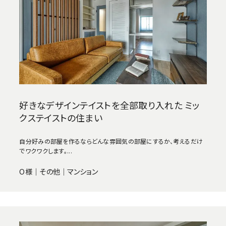
好きなデザインテイストを全部取り入れた ミッ
クステイストの住まい
自分好みの部屋を作るならどんな雰囲気の部屋にするか、考えるだけ
でワクワクします。...
O様｜その他｜マンション