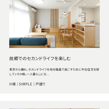
故郷でのセカンドライフを楽しむ
東京から離れ、セカンドライフを地元福島で過ごすために中古住宅を探
していたH様。一人暮らしにな...
H様｜SIMPLE｜戸建て