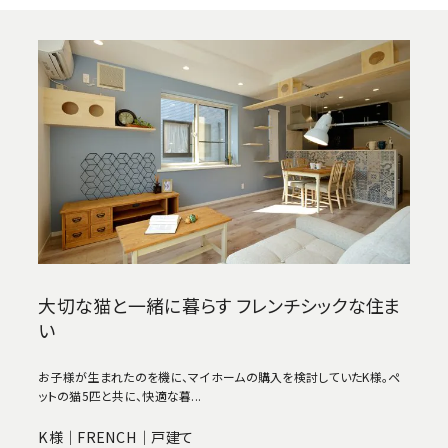
大切な猫と一緒に暮らす フレンチシックな住ま
い
お子様が生まれたのを機に、マイホームの購入を検討していたK様。ペ
ットの猫5匹と共に、快適な暮...
K様｜FRENCH｜戸建て