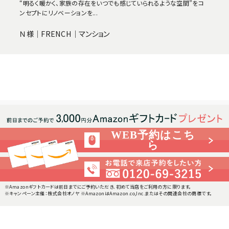
“明るく暖かく、家族の存在をいつでも感じていられるような空間”をコ
ンセプトにリノベーションを...
Ｎ様｜FRENCH｜マンション
WEB予約はこち
ら
※Amazonギフトカードは前日までにご予約いただき、初めて当店をご利用の方に限ります。
※キャンペーン主催：株式会社オノヤ ※AmazonはAmazon.co,Inc.またはその関連会社の商標です。