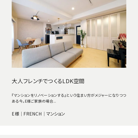
大人フレンチでつくるLDK空間
『マンションをリノベーションする』という住まい方がメジャーになりつつ
ある今。E様ご家族の場合...
E様｜FRENCH｜マンション