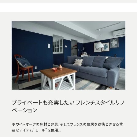
プライベートも充実したい フレンチスタイルリノ
ベーション
ホワイトオークの床材と建具、そしてフランスの住居を彷彿とさせる重
要なアイテム“モール”を使用...