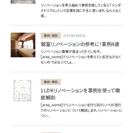
リノベーションを考え始めて事例を探していると「インダ
ストリアル」という言葉を目にすると思います。なんとなく
雰...
事例・実例
2018年4月28日
個室リノベーションの参考に！事例4選
リノベーション需要が高まってきている今、
[area_name]でリノベーションを考えている方も少なく
ないのではないでしょ...
事例・実例
1LDKリノベーションを事例を使って徹
底解剖
[area_name]でリノベーションを行う365リノベが流行
りのリノベーションについて解説します。リノベーションに
つい...