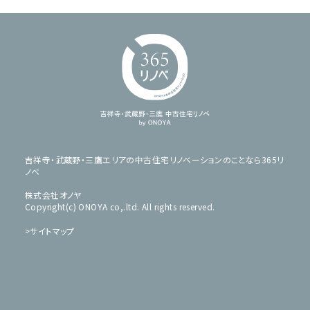
吉祥寺・武蔵野・三鷹エリアの中古住宅リノベーションのことなら365リ
ノベ
株式会社オノヤ
Copyright(c) ONOYA co,.ltd. All rights reserved.
サイトマップ