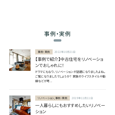
事例・実例
事例・実例
2022年10月21日
【事例で紹介】中古住宅をリノベーショ
ンでおしゃれに！
ドラマにもなり、リノベーションが話題になりましたよね。
ご覧になりましたでしょうか？ 家族のライフスタイルや動
線などが考...
リノベーション,事例・実例
2019年11月11日
一人暮らしにもおすすめしたいリノベー
ション