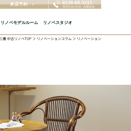
来店予約
リノベモデルルーム
リノベスタジオ
鷹 中古リノベTOP
リノベーションコラム
リノベーション