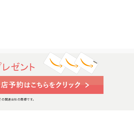
たはその関連会社の商標です。