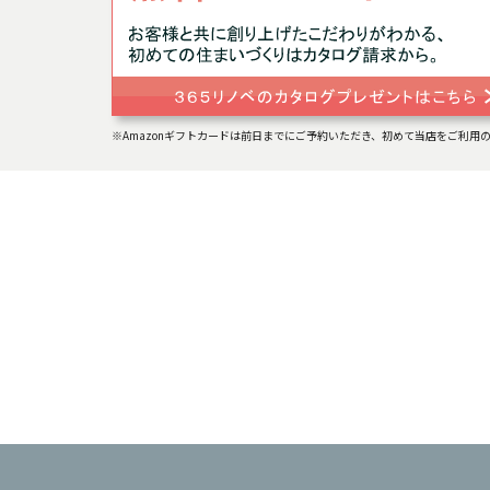
※Amazonギフトカードは前日までにご予約いただき、初めて当店をご利用