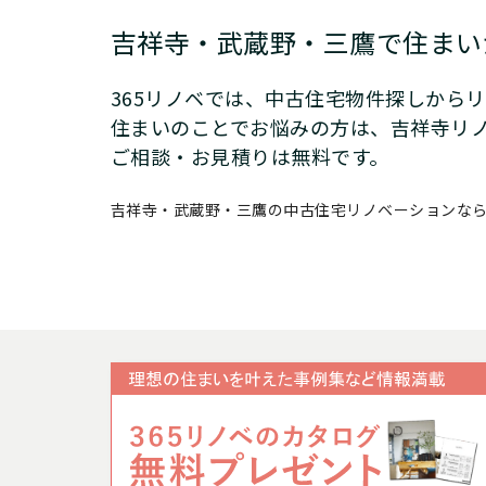
吉祥寺・武蔵野・三鷹で
住まい
365リノベでは、中古住宅物件探しから
住まいのことでお悩みの方は、吉祥寺リ
ご相談・お見積りは無料です。
吉祥寺・武蔵野・三鷹の中古住宅リノベーションなら