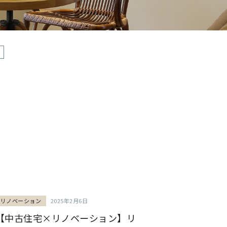
リノベーション
2025年2月6日
【中古住宅×リノベーション】リ