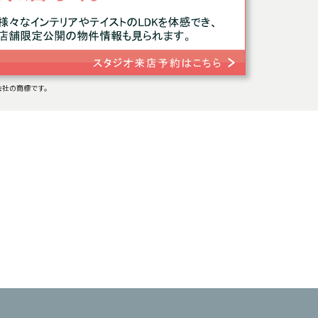
連会社の商標です。