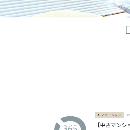
リノベーション
2
【中古マンシ