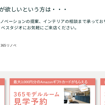
が欲しいという方は・・・
リノベーションの提案、インテリアの相談まで承ってお
ノベスタジオにお気軽にご来店ください。
365リノベ