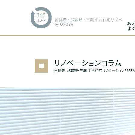
吉祥寺・武蔵野・三鷹 中古住宅リノベ
36
by ONOYA
よ
リノベーションコラム
吉祥寺・武蔵野・三鷹 中古住宅リノベーション365リ