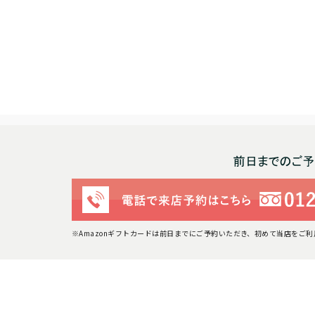
※Amazonギフトカードは前日までにご予約いただき、初めて当店をご