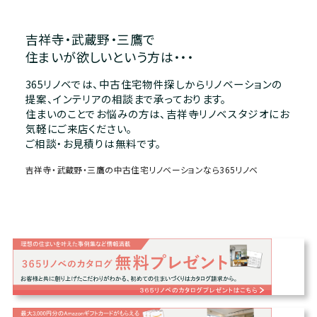
吉祥寺・武蔵野・三鷹で
住まいが欲しいという方は・・・
365リノベでは、中古住宅物件探しからリノベーションの
提案、インテリアの相談まで承っております。
住まいのことでお悩みの方は、吉祥寺リノベスタジオにお
気軽にご来店ください。
ご相談・お見積りは無料です。
吉祥寺・武蔵野・三鷹の中古住宅リノベーションなら365リノベ