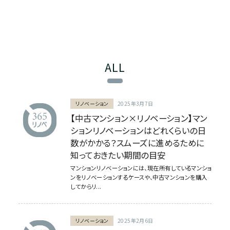
ALL
リノベーション
2025年3月7日
【中古マンション×リノベーション】マン
ションリノベーションはどれくらいの日
数がかかる？スムーズに進めるために
知っておきたい期間の目安
マンションリノベーションには、現在所有しているマンショ
ンをリノベーションするケースや、中古マンションを購入
してからリ...
リノベーション
2025年2月6日